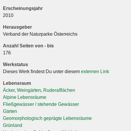
Erscheinungsjahr
2010
Herausgeber
Verband der Naturparke Österreichs
Anzahl Seiten von - bis
176
Werkstatus
Dieses Werk findest Du unter diesem
externen Link
Lebensraum
Äcker, Weingärten, Ruderalflächen
Alpine Lebensräume
Fließgewässer / stehende Gewässer
Gärten
Geomorphologisch geprägte Lebensräume
Grünland