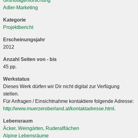
Grundlagenforschung
Adler-Marketing
Kategorie
Projektbericht
Erscheinungsjahr
2012
Anzahl Seiten von - bis
45 pp.
Werkstatus
Dieses Werk dürfen wir Dir nicht digital zur Verfügung
stellen.
Für Anfragen / Einsichtnahme kontaktiere folgende Adresse:
http://www.muerzeroberland.at/kontaktadresse.html
.
Lebensraum
Äcker, Weingärten, Ruderalflächen
Alpine Lebensräume