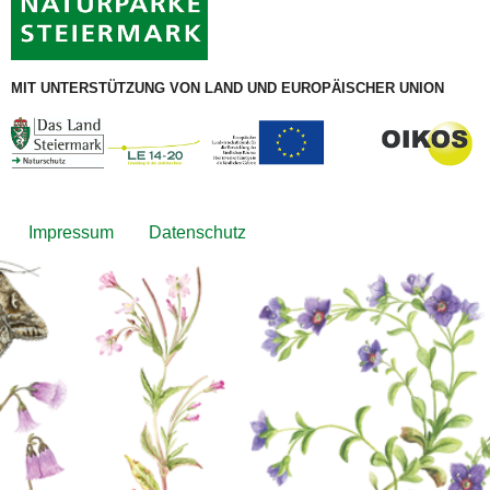
MIT UNTERSTÜTZUNG VON LAND UND EUROPÄISCHER UNION
Footer
Impressum
Datenschutz
menu