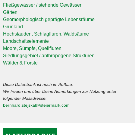
Fließgewässer / stehende Gewässer
Gärten
Geomorphologisch geprägte Lebensräume
Grünland
Hochstauden, Schlagfluren, Waldsäume
Landschaftselemente
Moore, Sümpfe, Quellfluren
Siedlungsgebiet / anthropogene Strukturen
Wälder & Forste
Diese Datenbank ist noch im Aufbau.
Wir freuen uns über Deine Anmerkungen zur Nutzung unter
folgender Mailadresse:
bernhard.stejskal@steiermark.com