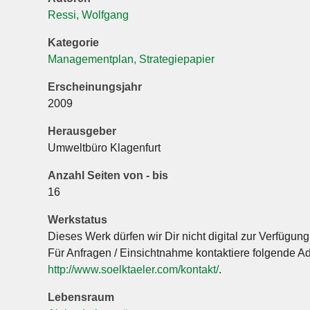
Ressi, Wolfgang
Kategorie
Managementplan, Strategiepapier
Erscheinungsjahr
2009
Herausgeber
Umweltbüro Klagenfurt
Anzahl Seiten von - bis
16
Werkstatus
Dieses Werk dürfen wir Dir nicht digital zur Verfügung 
Für Anfragen / Einsichtnahme kontaktiere folgende A
http://www.soelktaeler.com/kontakt/
.
Lebensraum