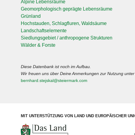
Alpine Lebensräume
Geomorphologisch geprägte Lebensräume
Grünland
Hochstauden, Schlagfluren, Waldsäume
Landschaftselemente
Siedlungsgebiet / anthropogene Strukturen
Wälder & Forste
Diese Datenbank ist noch im Aufbau.
Wir freuen uns über Deine Anmerkungen zur Nutzung unter 
bernhard.stejskal@steiermark.com
MIT UNTERSTÜTZUNG VON LAND UND EUROPÄISCHER UN