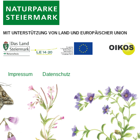
MIT UNTERSTÜTZUNG VON LAND UND EUROPÄISCHER UNION
Footer
Impressum
Datenschutz
menu