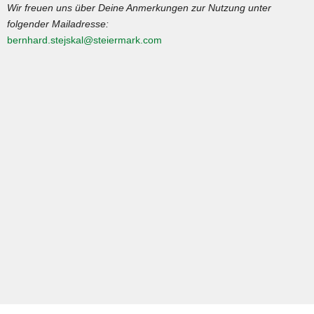
Wir freuen uns über Deine Anmerkungen zur Nutzung unter
folgender Mailadresse:
bernhard.stejskal@steiermark.com