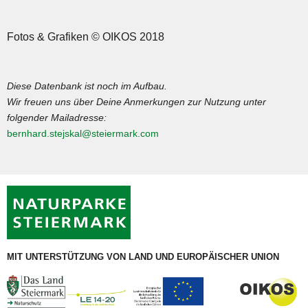
Fotos & Grafiken © OIKOS 2018
Diese Datenbank ist noch im Aufbau.
Wir freuen uns über Deine Anmerkungen zur Nutzung unter
folgender Mailadresse:
bernhard.stejskal@steiermark.com
MIT UNTERSTÜTZUNG VON LAND UND EUROPÄISCHER UNION