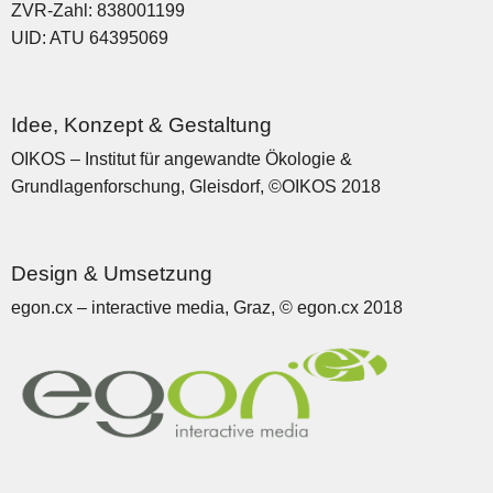
ZVR-Zahl: 838001199
UID: ATU 64395069
Idee, Konzept & Gestaltung
OIKOS – Institut für angewandte Ökologie &
Grundlagenforschung, Gleisdorf, ©OIKOS 2018
Design & Umsetzung
egon.cx – interactive media, Graz, © egon.cx 2018